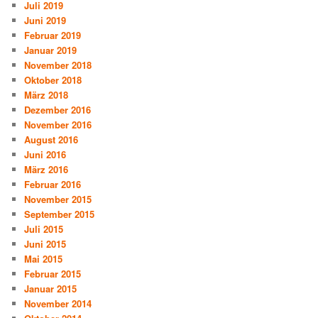
Juli 2019
Juni 2019
Februar 2019
Januar 2019
November 2018
Oktober 2018
März 2018
Dezember 2016
November 2016
August 2016
Juni 2016
März 2016
Februar 2016
November 2015
September 2015
Juli 2015
Juni 2015
Mai 2015
Februar 2015
Januar 2015
November 2014