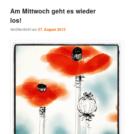
Am Mittwoch geht es wieder
los!
Veröffentlicht am
27. August 2012