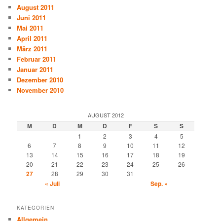
August 2011
Juni 2011
Mai 2011
April 2011
März 2011
Februar 2011
Januar 2011
Dezember 2010
November 2010
AUGUST 2012
M
D
M
D
F
S
S
1
2
3
4
5
6
7
8
9
10
11
12
13
14
15
16
17
18
19
20
21
22
23
24
25
26
27
28
29
30
31
« Juli
Sep. »
KATEGORIEN
Allgemein