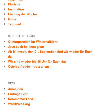
Floristik
Inspiration
Liebling der Woche
Mode
Termine!
NEUESTE BEITRÄGE
Öffnungszeiten im Winterhalbjahr
Jetzt auch bei Instagram
Ab Mittwoch, den 01. September sind wir wieder für Euch
da!
Wir sind wieder bis 18 Uhr für Euch da!
Ostervorfreude – trotz allem
META
Anmelden
Eintrags-Feed
Kommentar-Feed
WordPress.org