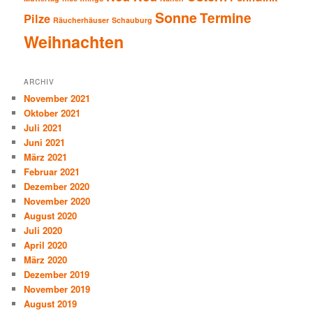
Sonne
Termine
Pilze
Räucherhäuser
Schauburg
Weihnachten
ARCHIV
November 2021
Oktober 2021
Juli 2021
Juni 2021
März 2021
Februar 2021
Dezember 2020
November 2020
August 2020
Juli 2020
April 2020
März 2020
Dezember 2019
November 2019
August 2019