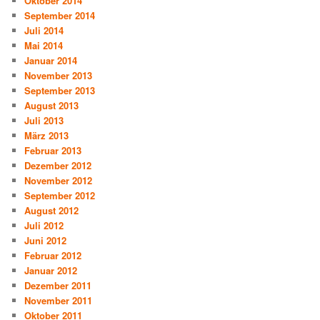
Oktober 2014
September 2014
Juli 2014
Mai 2014
Januar 2014
November 2013
September 2013
August 2013
Juli 2013
März 2013
Februar 2013
Dezember 2012
November 2012
September 2012
August 2012
Juli 2012
Juni 2012
Februar 2012
Januar 2012
Dezember 2011
November 2011
Oktober 2011