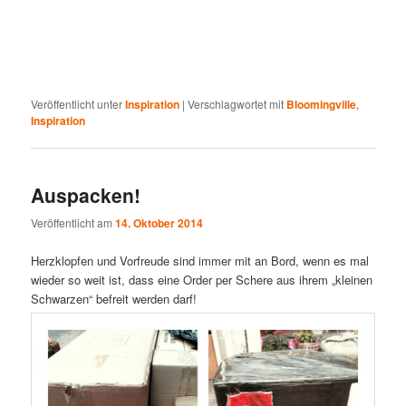
Veröffentlicht unter
Inspiration
|
Verschlagwortet mit
Bloomingville
,
Inspiration
Auspacken!
Veröffentlicht am
14. Oktober 2014
Herzklopfen und Vorfreude sind immer mit an Bord, wenn es mal
wieder so weit ist, dass eine Order per Schere aus ihrem „kleinen
Schwarzen“ befreit werden darf!