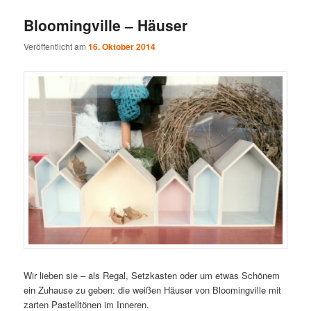
Bloomingville – Häuser
Veröffentlicht am
16. Oktober 2014
Wir lieben sie – als Regal, Setzkasten oder um etwas Schönem
ein Zuhause zu geben: die weißen Häuser von Bloomingville mit
zarten Pastelltönen im Inneren.