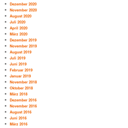
Dezember 2020
November 2020
August 2020
Juli 2020
April 2020
März 2020
Dezember 2019
November 2019
August 2019
Juli 2019
Juni 2019
Februar 2019
Januar 2019
November 2018
Oktober 2018
März 2018
Dezember 2016
November 2016
August 2016
Juni 2016
März 2016