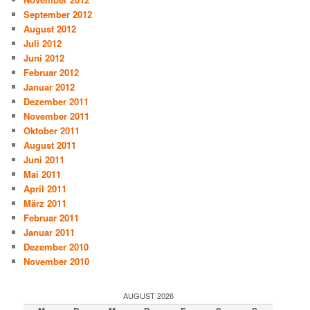
September 2012
August 2012
Juli 2012
Juni 2012
Februar 2012
Januar 2012
Dezember 2011
November 2011
Oktober 2011
August 2011
Juni 2011
Mai 2011
April 2011
März 2011
Februar 2011
Januar 2011
Dezember 2010
November 2010
AUGUST 2026