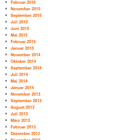
Februar 2016
November 2015
September 2015
Juli 2015
Juni 2015
Mai 2015
Februar 2015
Januar 2015
November 2014
Oktober 2014
September 2014
Juli 2014
Mai 2014
Januar 2014
November 2013
September 2013
August 2013
Juli 2013
März 2013
Februar 2013
Dezember 2012
November 2012