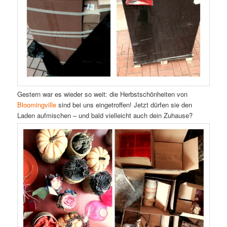
Gestern war es wieder so weit: die Herbstschönheiten von
Bloomingville
sind bei uns eingetroffen! Jetzt dürfen sie den
Laden aufmischen – und bald vielleicht auch dein Zuhause?